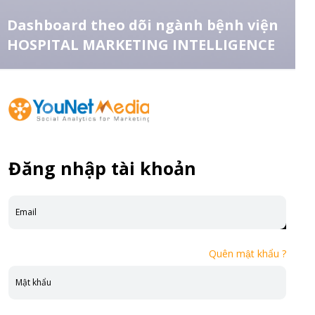
Dashboard theo dõi ngành bệnh viện
HOSPITAL MARKETING INTELLIGENCE
Đăng nhập tài khoản
Đặt ngay
Quên mật khẩu ?